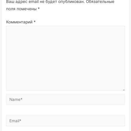
Ваш адрес email не будет опубликован.
Обязательные
поля помечены
*
Комментарий
*