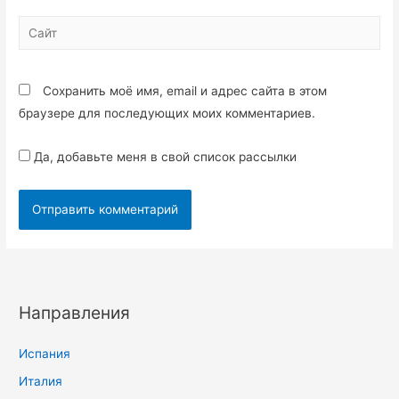
Сохранить моё имя, email и адрес сайта в этом
браузере для последующих моих комментариев.
Да, добавьте меня в свой список рассылки
Направления
Испания
Италия