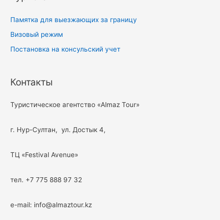
Памятка для выезжающих за границу
Визовый режим
Постановка на консульский учет
Контакты
Туристическое агентство «Almaz Tour»
г. Нур-Султан, ул. Достык 4,
ТЦ «Festival Avenue»
тел. +7 775 888 97 32
e-mail: info@almaztour.kz