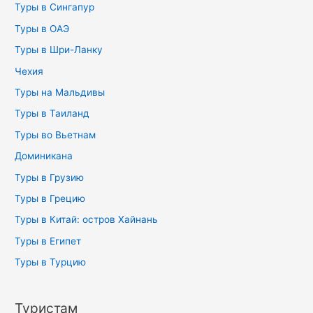
Туры в Сингапур
Туры в ОАЭ
Туры в Шри-Ланку
Чехия
Туры на Мальдивы
Туры в Таиланд
Туры во Вьетнам
Доминикана
Туры в Грузию
Туры в Грецию
Туры в Китай: остров Хайнань
Туры в Египет
Туры в Турцию
Туристам