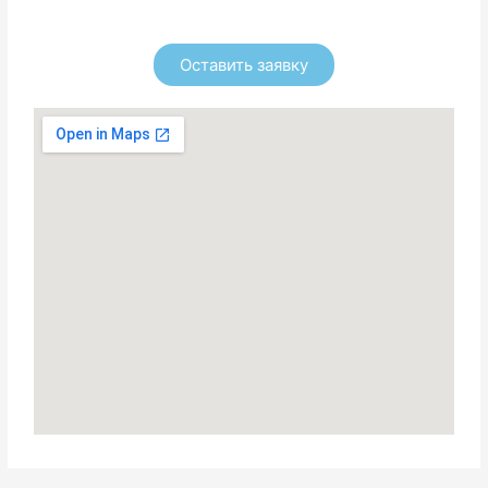
Оставить заявку