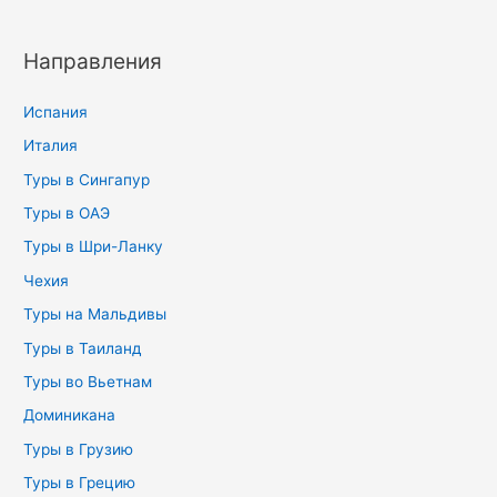
Направления
Испания
Италия
Туры в Сингапур
Туры в ОАЭ
Туры в Шри-Ланку
Чехия
Туры на Мальдивы
Туры в Таиланд
Туры во Вьетнам
Доминикана
Туры в Грузию
Туры в Грецию