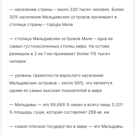
— население страны – около 320 тысяч человек. Более
30% населения Мальдивских островов проживает в
столице страны – городе Мале
— столица Мальдивских островов Мале – одна из
самых густонаселенных столиц мира. На остове
размером в 2 на 1 км проживает более 110 тысяч
человек
— уровень грамотности взрослого населения
Мальдивских островов – около 99%, что является
одним из самых высоких показателей в мире
— Мальдивы — это 99,669 % океан и всего лишь 0,331
% площадь суши, которая составляет 298 кв. км
— самое плоское государство в мире — это Мальдивы