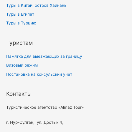
Туры в Китай: остров Хайнань
Туры в Египет
Туры в Турцию
Туристам
Памятка для выезжающих за границу
Визовый режим
Постановка на консульский учет
Контакты
Туристическое агентство «Almaz Tour»
г. Нур-Султан, ул. Достык 4,