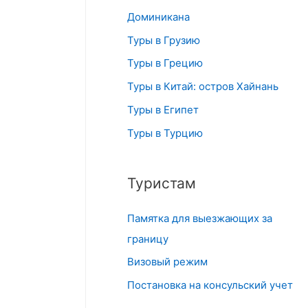
Доминикана
Туры в Грузию
Туры в Грецию
Туры в Китай: остров Хайнань
Туры в Египет
Туры в Турцию
Туристам
Памятка для выезжающих за
границу
Визовый режим
Постановка на консульский учет