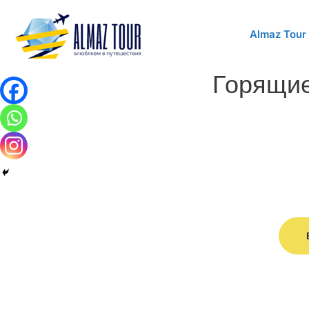
Almaz Tour
Горящие