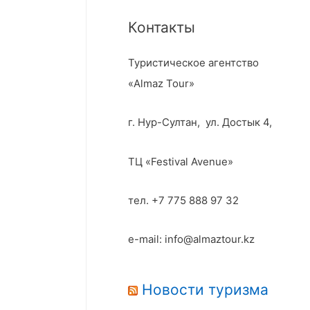
Контакты
Туристическое агентство
«Almaz Tour»
г. Нур-Султан, ул. Достык 4,
ТЦ «Festival Avenue»
тел. +7 775 888 97 32
e-mail: info@almaztour.kz
Новости туризма