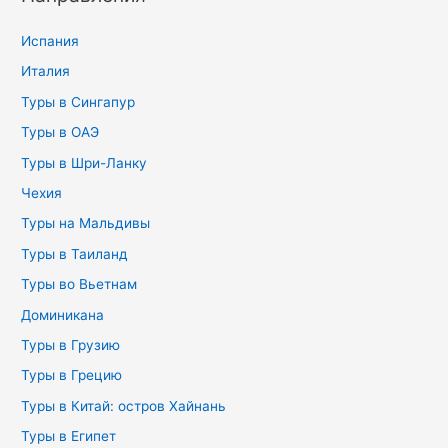
Испания
Италия
Туры в Сингапур
Туры в ОАЭ
Туры в Шри-Ланку
Чехия
Туры на Мальдивы
Туры в Таиланд
Туры во Вьетнам
Доминикана
Туры в Грузию
Туры в Грецию
Туры в Китай: остров Хайнань
Туры в Египет