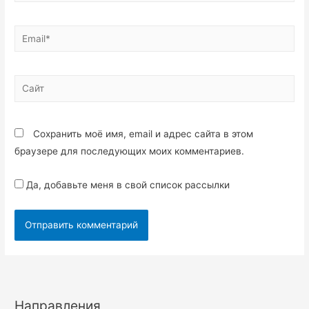
Сохранить моё имя, email и адрес сайта в этом
браузере для последующих моих комментариев.
Да, добавьте меня в свой список рассылки
Направления