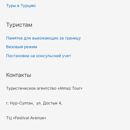
Туры в Турцию
Туристам
Памятка для выезжающих за границу
Визовый режим
Постановка на консульский учет
Контакты
Туристическое агентство «Almaz Tour»
г. Нур-Султан, ул. Достык 4,
ТЦ «Festival Avenue»