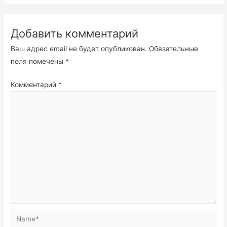
Добавить комментарий
Ваш адрес email не будет опубликован.
Обязательные
поля помечены
*
Комментарий
*