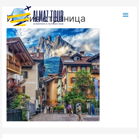
Италия страница