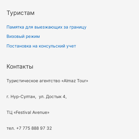
Туристам
Памятка для выезжающих за границу
Визовый режим
Постановка на консульский учет
Контакты
Туристическое агентство «Almaz Tour»
г. Нур-Султан, ул. Достык 4,
ТЦ «Festival Avenue»
тел. +7 775 888 97 32