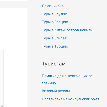
Доминикана
Туры в Грузию
Туры в Грецию
Туры в Китай: остров Хайнань
Туры в Египет
Туры в Турцию
Туристам
Памятка для выезжающих за
границу
Визовый режим
Постановка на консульский учет