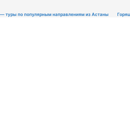
 — туры по популярным направлениям из Астаны
Горя