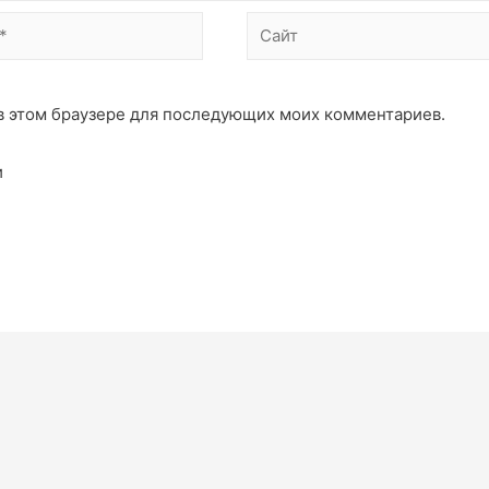
а в этом браузере для последующих моих комментариев.
и