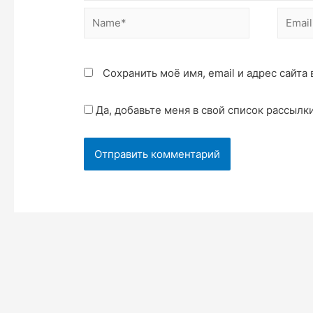
Сохранить моё имя, email и адрес сайт
Да, добавьте меня в свой список рассылк