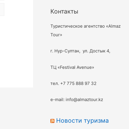
Контакты
Туристическое агентство «Almaz
Tour»
г. Нур-Султан, ул. Достык 4,
ТЦ «Festival Avenue»
тел. +7 775 888 97 32
e-mail: info@almaztour.kz
Новости туризма