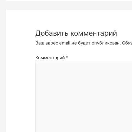
Добавить комментарий
Ваш адрес email не будет опубликован.
Обя
Комментарий
*