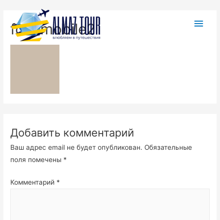
fon_mobile2
Добавить комментарий
Ваш адрес email не будет опубликован.
Обязательные
поля помечены
*
Комментарий
*