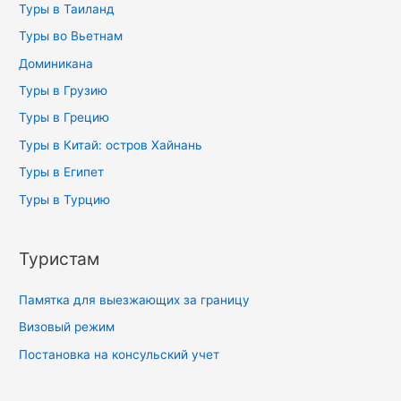
Туры в Таиланд
Туры во Вьетнам
Доминикана
Туры в Грузию
Туры в Грецию
Туры в Китай: остров Хайнань
Туры в Египет
Туры в Турцию
Туристам
Памятка для выезжающих за границу
Визовый режим
Постановка на консульский учет