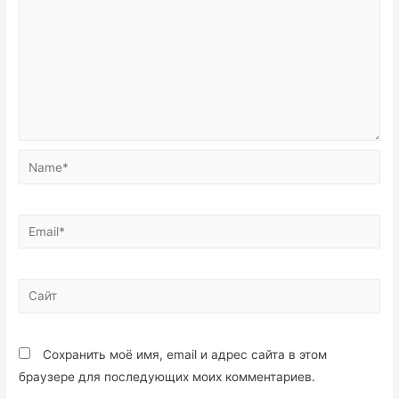
Сохранить моё имя, email и адрес сайта в этом
браузере для последующих моих комментариев.