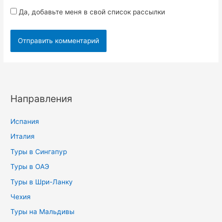
Да, добавьте меня в свой список рассылки
Направления
Испания
Италия
Туры в Сингапур
Туры в ОАЭ
Туры в Шри-Ланку
Чехия
Туры на Мальдивы