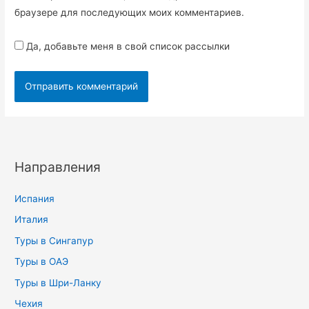
браузере для последующих моих комментариев.
Да, добавьте меня в свой список рассылки
Направления
Испания
Италия
Туры в Сингапур
Туры в ОАЭ
Туры в Шри-Ланку
Чехия