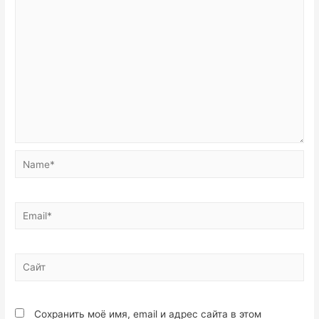
Сохранить моё имя, email и адрес сайта в этом