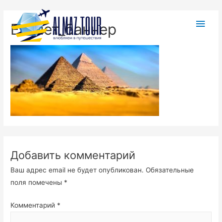
Египет_баннер
Добавить комментарий
Ваш адрес email не будет опубликован.
Обязательные
поля помечены
*
Комментарий
*