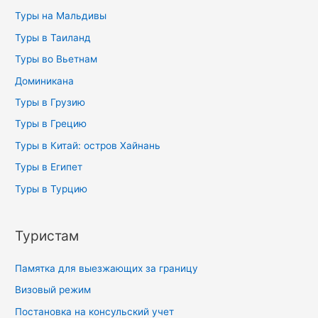
Туры на Мальдивы
Туры в Таиланд
Туры во Вьетнам
Доминикана
Туры в Грузию
Туры в Грецию
Туры в Китай: остров Хайнань
Туры в Египет
Туры в Турцию
Туристам
Памятка для выезжающих за границу
Визовый режим
Постановка на консульский учет