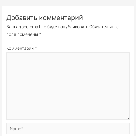
Добавить комментарий
Ваш адрес email не будет опубликован.
Обязательные
поля помечены
*
Комментарий
*