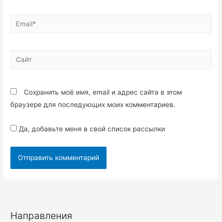
Сохранить моё имя, email и адрес сайта в этом
браузере для последующих моих комментариев.
Да, добавьте меня в свой список рассылки
Направления