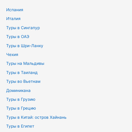
Испания
Италия
Туры в Сингапур
Туры в ОАЭ
Туры в Шри-Ланку
Чехия
Туры на Мальдивы
Туры в Таиланд
Туры во Вьетнам
Доминикана
Туры в Грузию
Туры в Грецию
Туры в Китай: остров Хайнань
Туры в Египет