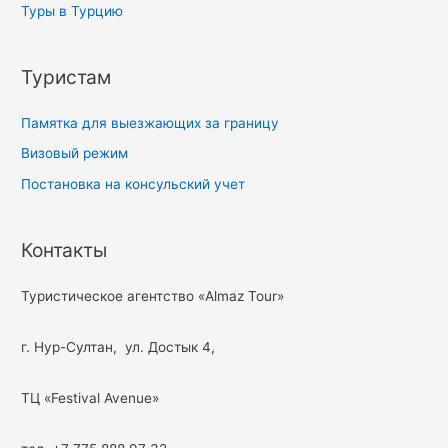
Туры в Турцию
Туристам
Памятка для выезжающих за границу
Визовый режим
Постановка на консульский учет
Контакты
Туристическое агентство «Almaz Tour»
г. Нур-Султан, ул. Достык 4,
ТЦ «Festival Avenue»