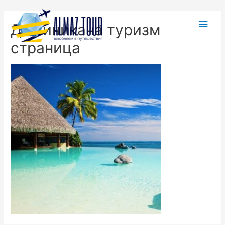
Доминикана туризм
страница