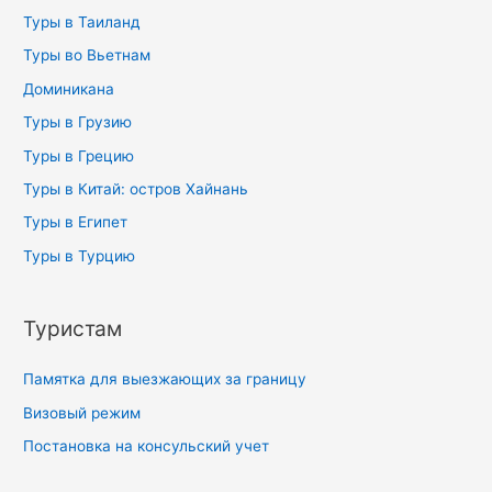
Туры в Таиланд
Туры во Вьетнам
Доминикана
Туры в Грузию
Туры в Грецию
Туры в Китай: остров Хайнань
Туры в Египет
Туры в Турцию
Туристам
Памятка для выезжающих за границу
Визовый режим
Постановка на консульский учет