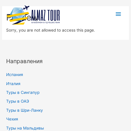
Preview
Sorry, you are not allowed to access this page.
Направления
Испания
Италия
Туры в Сингапур
Туры в ОАЭ
Туры в Шри-Ланку
Чехия
Туры на Мальдивы