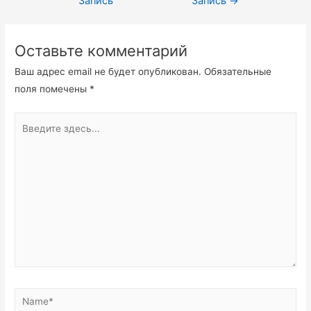
Запись
Запись
→
Оставьте комментарий
Ваш адрес email не будет опубликован.
Обязательные
поля помечены
*