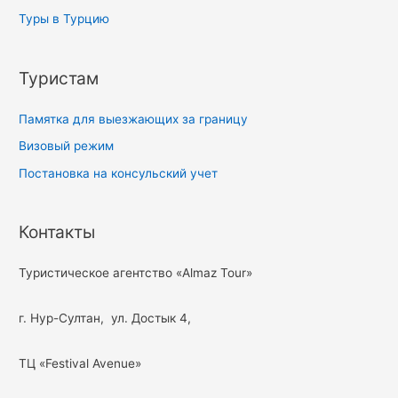
Туры в Турцию
Туристам
Памятка для выезжающих за границу
Визовый режим
Постановка на консульский учет
Контакты
Туристическое агентство «Almaz Tour»
г. Нур-Султан, ул. Достык 4,
ТЦ «Festival Avenue»