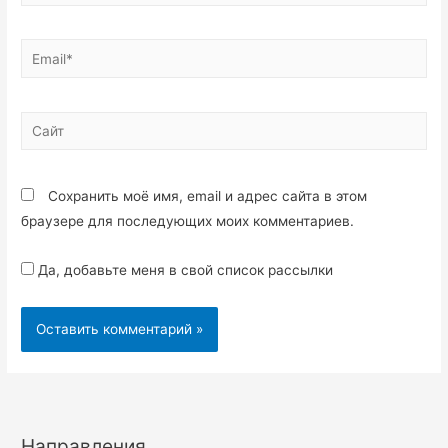
Сохранить моё имя, email и адрес сайта в этом
браузере для последующих моих комментариев.
Да, добавьте меня в свой список рассылки
Направления