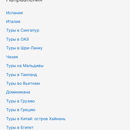
Испания
Италия
Туры в Сингапур
Туры в ОАЭ
Туры в Шри-Ланку
Чехия
Туры на Мальдивы
Туры в Таиланд
Туры во Вьетнам
Доминикана
Туры в Грузию
Туры в Грецию
Туры в Китай: остров Хайнань
Туры в Египет