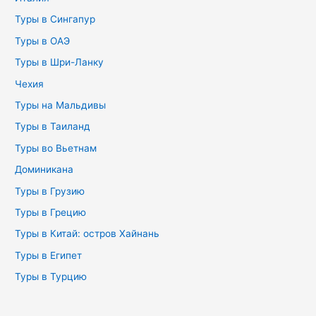
Туры в Сингапур
Туры в ОАЭ
Туры в Шри-Ланку
Чехия
Туры на Мальдивы
Туры в Таиланд
Туры во Вьетнам
Доминикана
Туры в Грузию
Туры в Грецию
Туры в Китай: остров Хайнань
Туры в Египет
Туры в Турцию