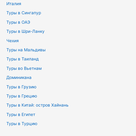
Италия
Туры в Сингапур
Туры в ОАЭ
Туры в Шри-Ланку
Чехия
Туры на Мальдивы
Туры в Таиланд
Туры во Вьетнам
Доминикана
Туры в Грузию
Туры в Грецию
Туры в Китай: остров Хайнань
Туры в Египет
Туры в Турцию