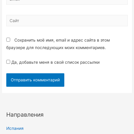
Сохранить моё имя, email и адрес сайта в этом
браузере для последующих моих комментариев.
Да, добавьте меня в свой список рассылки
Направления
Испания