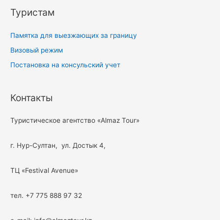
Туристам
Памятка для выезжающих за границу
Визовый режим
Постановка на консульский учет
Контакты
Туристическое агентство «Almaz Tour»
г. Нур-Султан, ул. Достык 4,
ТЦ «Festival Avenue»
тел. +7 775 888 97 32