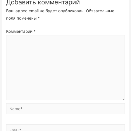
Добавить комментарий
Ваш адрес email не будет опубликован.
Обязательные
поля помечены
*
Комментарий
*